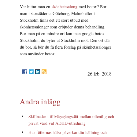
Var hittar man en
skönhetssalong
med botox? Bor
man i storstäderna Göteborg, Malmö eller i
Stockholm finns det ett stort utbud med
skönhetssalonger som erbjuder denna behandling.
Bor man på en mindre ort kan man googla botox
Stockholm, du byter ut Stockholm mot. Den ort där
du bor, så bör du få flera förslag på skönhetssalonger
som använder botox.
26 feb. 2018
Andra inlägg
Skillnader i tillvägagångssätt mellan offentlig och
privat vård vid ADHD-utredning
Hur fötternas hälsa påverkar din hållning och