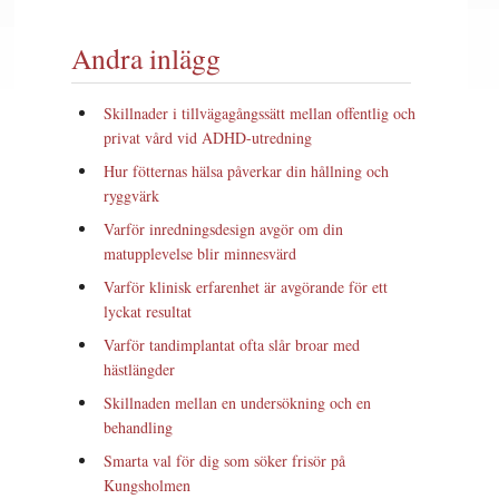
Andra inlägg
Skillnader i tillvägagångssätt mellan offentlig och
privat vård vid ADHD-utredning
Hur fötternas hälsa påverkar din hållning och
ryggvärk
Varför inredningsdesign avgör om din
matupplevelse blir minnesvärd
Varför klinisk erfarenhet är avgörande för ett
lyckat resultat
Varför tandimplantat ofta slår broar med
hästlängder
Skillnaden mellan en undersökning och en
behandling
Smarta val för dig som söker frisör på
Kungsholmen