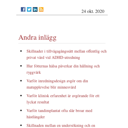
24 okt. 2020
Andra inlägg
Skillnader i tillvägagångssätt mellan offentlig och
privat vård vid ADHD-utredning
Hur fötternas hälsa påverkar din hållning och
ryggvärk
Varför inredningsdesign avgör om din
matupplevelse blir minnesvärd
Varför klinisk erfarenhet är avgörande för ett
lyckat resultat
Varför tandimplantat ofta slår broar med
hästlängder
Skillnaden mellan en undersökning och en