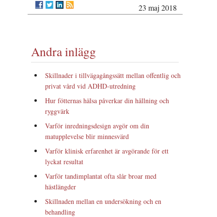
23 maj 2018
Andra inlägg
Skillnader i tillvägagångssätt mellan offentlig och
privat vård vid ADHD-utredning
Hur fötternas hälsa påverkar din hållning och
ryggvärk
Varför inredningsdesign avgör om din
matupplevelse blir minnesvärd
Varför klinisk erfarenhet är avgörande för ett
lyckat resultat
Varför tandimplantat ofta slår broar med
hästlängder
Skillnaden mellan en undersökning och en
behandling