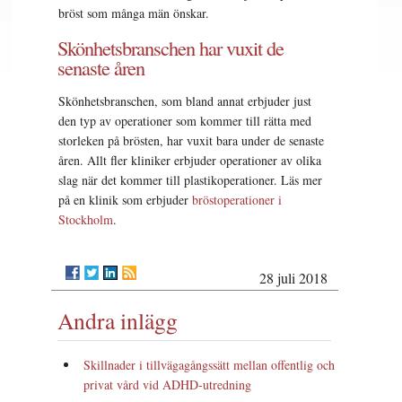
bröst som många män önskar.
Skönhetsbranschen har vuxit de
senaste åren
Skönhetsbranschen, som bland annat erbjuder just
den typ av operationer som kommer till rätta med
storleken på brösten, har vuxit bara under de senaste
åren. Allt fler kliniker erbjuder operationer av olika
slag när det kommer till plastikoperationer. Läs mer
på en klinik som erbjuder
bröstoperationer i
Stockholm
.
28 juli 2018
Andra inlägg
Skillnader i tillvägagångssätt mellan offentlig och
privat vård vid ADHD-utredning